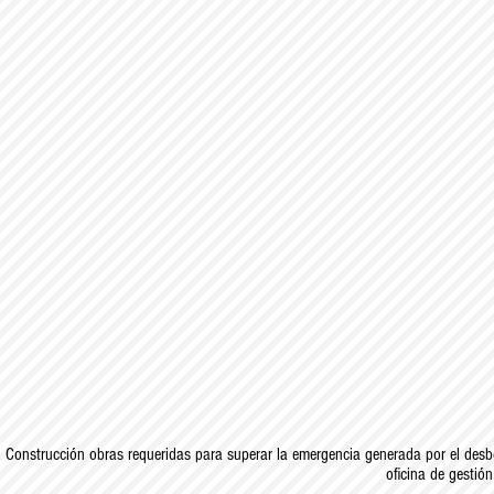
Construcción obras requeridas para superar la emergencia generada por el desb
oficina de gestión