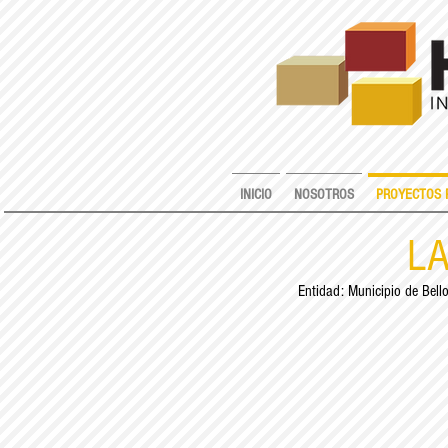
INICIO
NOSOTROS
PROYECTOS 
LA
Entidad: Municipio de Bello