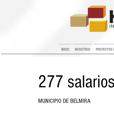
INICIO
NOSOTROS
PROYECTOS 
277 salario
MUNICIPIO DE BELMIRA