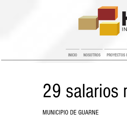
INICIO
NOSOTROS
PROYECTOS 
29 salarios
MUNICIPIO DE GUARNE